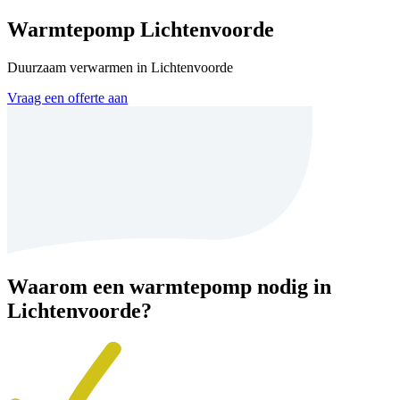
Warmtepomp Lichtenvoorde
Duurzaam verwarmen in Lichtenvoorde
Vraag een offerte aan
Waarom een warmtepomp nodig in
Lichtenvoorde?