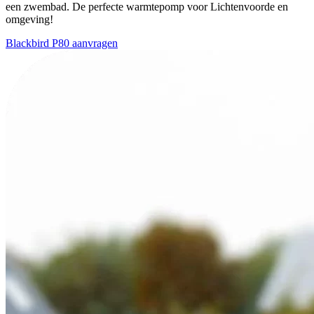
een zwembad. De perfecte warmtepomp voor Lichtenvoorde en
omgeving!
Blackbird P80 aanvragen