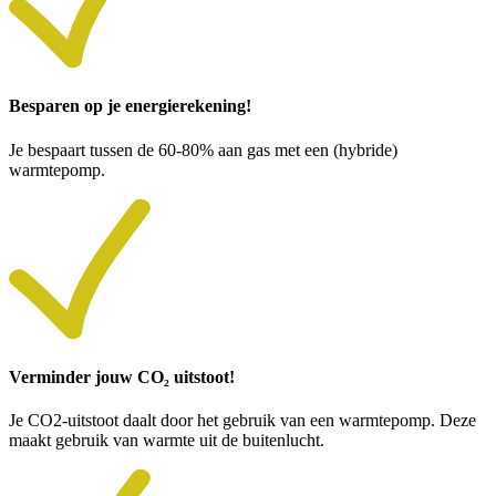
Besparen op je energierekening!
Je bespaart tussen de 60-80% aan gas met een (hybride)
warmtepomp.
Verminder jouw CO₂ uitstoot!
Je CO2-uitstoot daalt door het gebruik van een warmtepomp. Deze
maakt gebruik van warmte uit de buitenlucht.