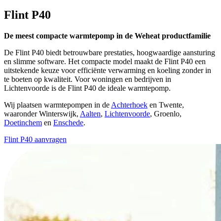
Flint P40
De meest compacte warmtepomp in de Weheat productfamilie
De Flint P40 biedt betrouwbare prestaties, hoogwaardige aansturing
en slimme software. Het compacte model maakt de Flint P40 een
uitstekende keuze voor efficiënte verwarming en koeling zonder in
te boeten op kwaliteit. Voor woningen en bedrijven in
Lichtenvoorde is de Flint P40 de ideale warmtepomp.
Wij plaatsen warmtepompen in de
Achterhoek
en Twente,
waaronder Winterswijk,
Aalten
,
Lichtenvoorde
, Groenlo,
Doetinchem
en
Enschede
.
Flint P40 aanvragen