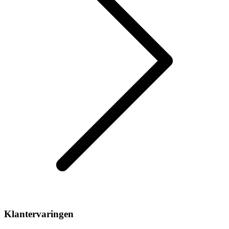
Klantervaringen