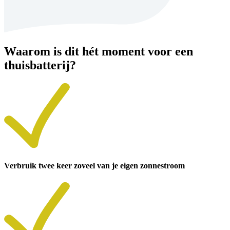
Waarom is dit hét moment voor een
thuisbatterij?
Verbruik twee keer zoveel van je eigen zonnestroom