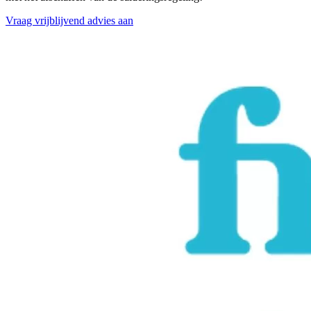
Vraag vrijblijvend advies aan