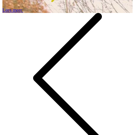
Lees meer