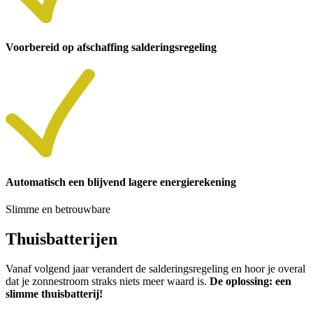
Voorbereid op afschaffing salderingsregeling
Automatisch een blijvend lagere energierekening
Slimme en betrouwbare
Thuisbatterijen
Vanaf volgend jaar verandert de salderingsregeling en hoor je overal
dat je zonnestroom straks niets meer waard is.
De oplossing: een
slimme thuisbatterij!