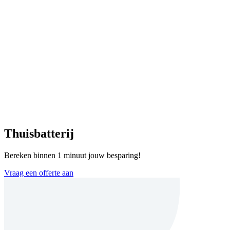
Thuisbatterij
Bereken binnen 1 minuut jouw besparing!
Vraag een offerte aan