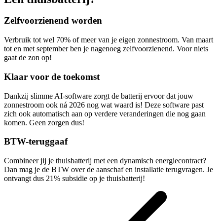
Zelfvoorzienend worden
Verbruik tot wel 70% of meer van je eigen zonnestroom. Van maart
tot en met september ben je nagenoeg zelfvoorzienend. Voor niets
gaat de zon op!
Klaar voor de toekomst
Dankzij slimme AI-software zorgt de batterij ervoor dat jouw
zonnestroom ook ná 2026 nog wat waard is! Deze software past
zich ook automatisch aan op verdere veranderingen die nog gaan
komen. Geen zorgen dus!
BTW-teruggaaf
Combineer jij je thuisbatterij met een dynamisch energiecontract?
Dan mag je de BTW over de aanschaf en installatie terugvragen. Je
ontvangt dus 21% subsidie op je thuisbatterij!