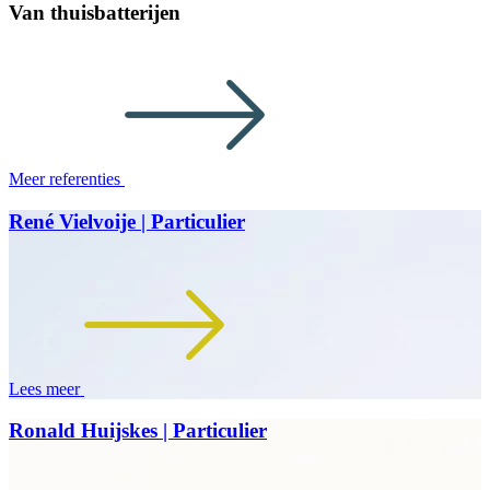
Van thuisbatterijen
Meer referenties
René Vielvoije | Particulier
Lees meer
Ronald Huijskes | Particulier