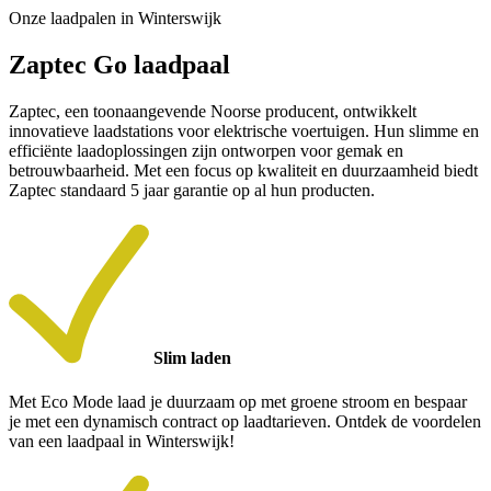
Onze laadpalen in Winterswijk
Zaptec Go laadpaal
Zaptec, een toonaangevende Noorse producent, ontwikkelt
innovatieve laadstations voor elektrische voertuigen. Hun slimme en
efficiënte laadoplossingen zijn ontworpen voor gemak en
betrouwbaarheid. Met een focus op kwaliteit en duurzaamheid biedt
Zaptec standaard 5 jaar garantie op al hun producten.
Slim laden
Met Eco Mode laad je duurzaam op met groene stroom en bespaar
je met een dynamisch contract op laadtarieven. Ontdek de voordelen
van een laadpaal in Winterswijk!