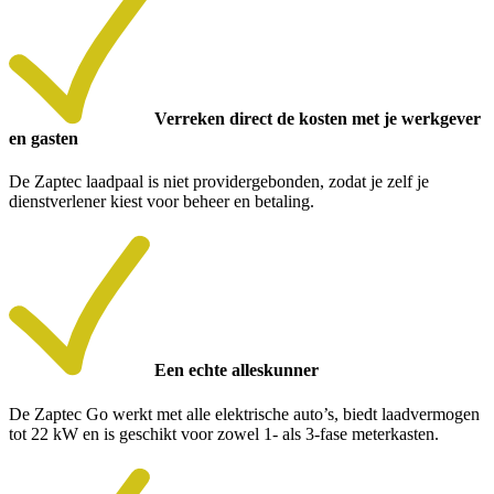
Verreken direct de kosten met je werkgever
en gasten
De Zaptec laadpaal is niet providergebonden, zodat je zelf je
dienstverlener kiest voor beheer en betaling.
Een echte alleskunner
De Zaptec Go werkt met alle elektrische auto’s, biedt laadvermogen
tot 22 kW en is geschikt voor zowel 1- als 3-fase meterkasten.