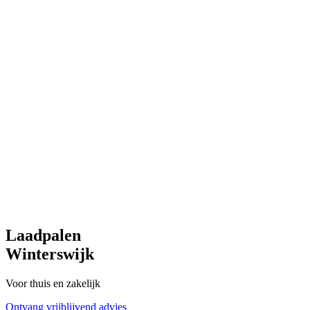
Laadpalen
Winterswijk
Voor thuis en zakelijk
Ontvang vrijblijvend advies