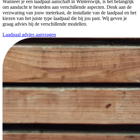
Wanneer je een laadpaal aanschaft in Winterswijk, is het belangrijk
om aandacht te besteden aan verschillende aspecten. Denk aan de
verzwaring van jouw meterkast, de installatie van de laadpaal en het
kiezen van het juiste type laadpaal die bij jou past. Wij geven je
graag advies bij de verschillende modellen.
Laadpaal advies aanvragen