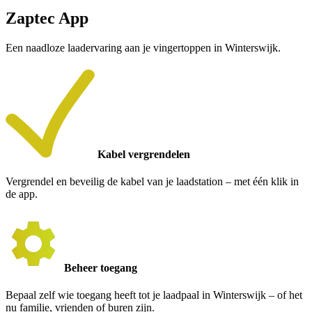
Zaptec App
Een naadloze laadervaring aan je vingertoppen in Winterswijk.
Kabel vergrendelen
Vergrendel en beveilig de kabel van je laadstation – met één klik in
de app.
Beheer toegang
Bepaal zelf wie toegang heeft tot je laadpaal in Winterswijk – of het
nu familie, vrienden of buren zijn.