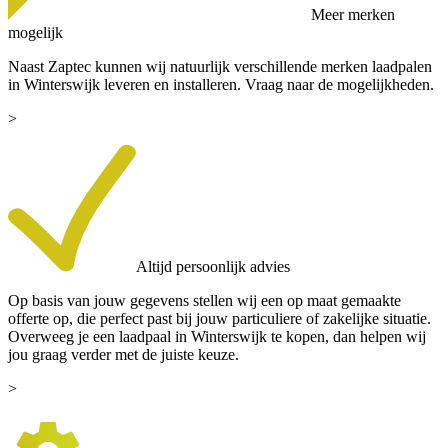
Meer merken
mogelijk
Naast Zaptec kunnen wij natuurlijk verschillende merken laadpalen
in Winterswijk leveren en installeren. Vraag naar de mogelijkheden.
>
Altijd persoonlijk advies
Op basis van jouw gegevens stellen wij een op maat gemaakte
offerte op, die perfect past bij jouw particuliere of zakelijke situatie.
Overweeg je een laadpaal in Winterswijk te kopen, dan helpen wij
jou graag verder met de juiste keuze.
>