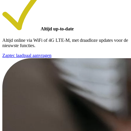
Altijd up-to-date
Altijd online via WiFi of 4G LTE-M, met draadloze updates voor de
nieuwste functies.
Zaptec laadpaal aanvragen