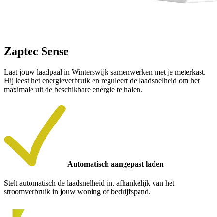
Zaptec Sense
Laat jouw laadpaal in Winterswijk samenwerken met je meterkast.
Hij leest het energieverbruik en reguleert de laadsnelheid om het
maximale uit de beschikbare energie te halen.
Automatisch aangepast laden
Stelt automatisch de laadsnelheid in, afhankelijk van het
stroomverbruik in jouw woning of bedrijfspand.