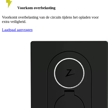
Voorkom overbelasting
Voorkomt overbelasting van de circuits tijdens het opladen voor
extra veiligheid.
Laadpaal aanvragen