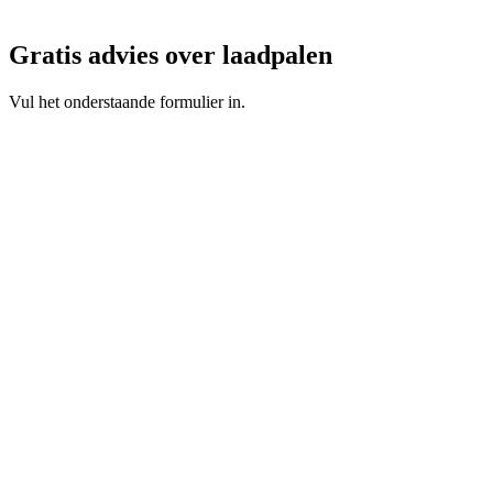
Gratis advies over laadpalen
Vul het onderstaande formulier in.