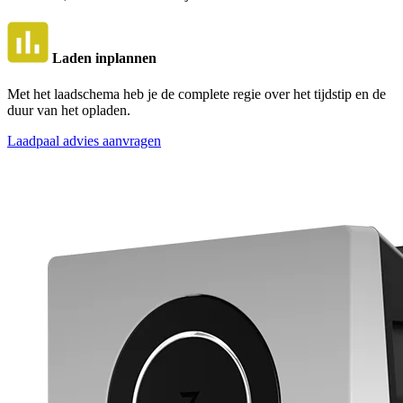
Laden inplannen
Met het laadschema heb je de complete regie over het tijdstip en de
duur van het opladen.
Laadpaal advies aanvragen