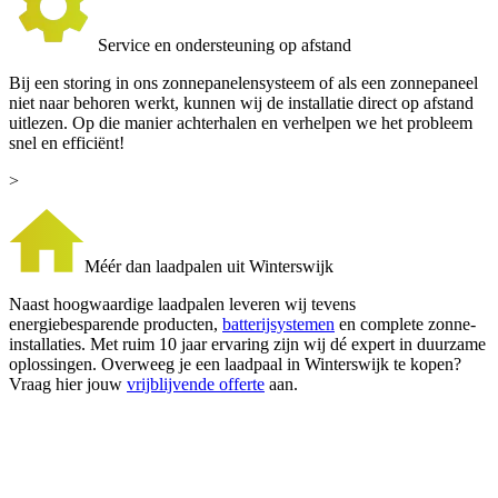
Service en ondersteuning op afstand
Bij een storing in ons zonnepanelensysteem of als een zonnepaneel
niet naar behoren werkt, kunnen wij de installatie direct op afstand
uitlezen. Op die manier achterhalen en verhelpen we het probleem
snel en efficiënt!
>
Méér dan laadpalen uit Winterswijk
Naast hoogwaardige laadpalen leveren wij tevens
energiebesparende producten,
batterijsystemen
en complete zonne-
installaties. Met ruim 10 jaar ervaring zijn wij dé expert in duurzame
oplossingen. Overweeg je een laadpaal in Winterswijk te kopen?
Vraag hier jouw
vrijblijvende offerte
aan.