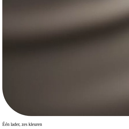
Één lader, zes kleuren