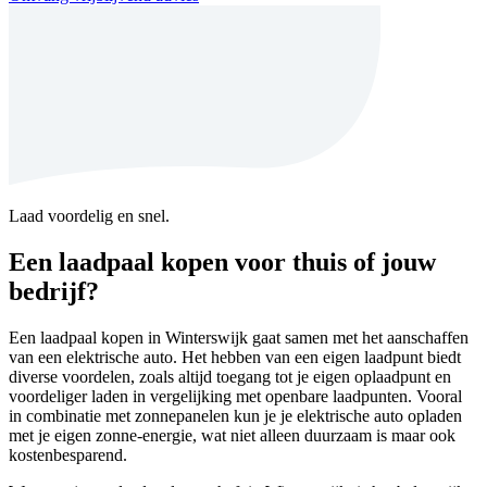
Laad voordelig en snel.
Een laadpaal kopen voor thuis of jouw
bedrijf?
Een laadpaal kopen in Winterswijk gaat samen met het aanschaffen
van een elektrische auto. Het hebben van een eigen laadpunt biedt
diverse voordelen, zoals altijd toegang tot je eigen oplaadpunt en
voordeliger laden in vergelijking met openbare laadpunten. Vooral
in combinatie met zonnepanelen kun je je elektrische auto opladen
met je eigen zonne-energie, wat niet alleen duurzaam is maar ook
kostenbesparend.