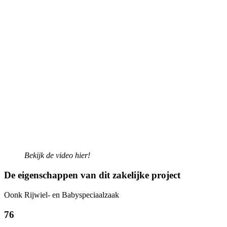
Bekijk de video hier!
De eigenschappen van dit zakelijke project
Oonk Rijwiel- en Babyspeciaalzaak
76