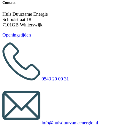
Contact
Huls Duurzame Energie
Schoolstraat 18
7101GB Winterswijk
Openingstijden
0543 20 00 31
info@hulsduurzameenergie.nl