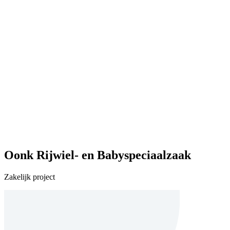
Oonk Rijwiel- en Babyspeciaalzaak
Zakelijk project