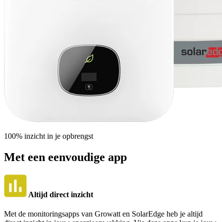
100% inzicht in je opbrengst
Met een eenvoudige app
Altijd direct inzicht
Met de monitoringsapps van Growatt en SolarEdge heb je altijd