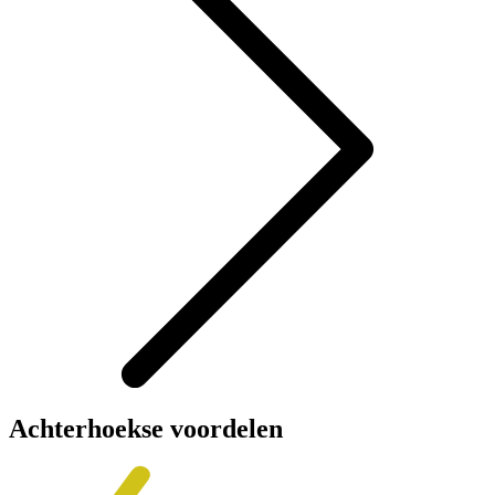
Achterhoekse voordelen