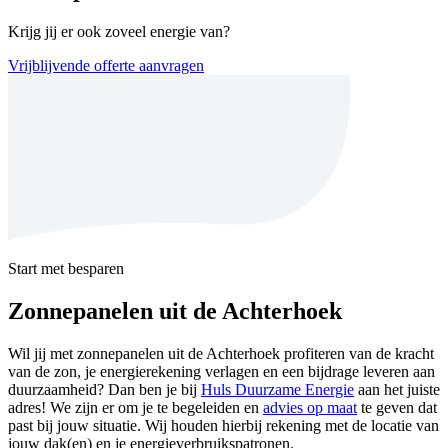
Krijg jij er ook zoveel energie van?
Vrijblijvende offerte aanvragen
Start met besparen
Zonnepanelen uit de Achterhoek
Wil jij met zonnepanelen uit de Achterhoek profiteren van de kracht
van de zon, je energierekening verlagen en een bijdrage leveren aan
duurzaamheid? Dan ben je bij
Huls Duurzame Energie
aan het juiste
adres! We zijn er om je te begeleiden en
advies op maat
te geven dat
past bij jouw situatie. Wij houden hierbij rekening met de locatie van
jouw dak(en) en je energieverbruikspatronen.