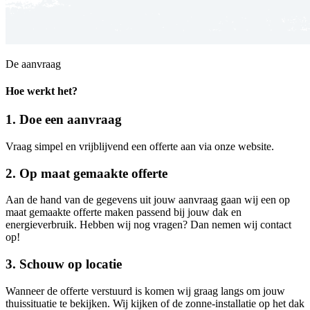
De aanvraag
Hoe werkt het?
1. Doe een aanvraag
Vraag simpel en vrijblijvend een offerte aan via onze website.
2. Op maat gemaakte offerte
Aan de hand van de gegevens uit jouw aanvraag gaan wij een op
maat gemaakte offerte maken passend bij jouw dak en
energieverbruik. Hebben wij nog vragen? Dan nemen wij contact
op!
3. Schouw op locatie
Wanneer de offerte verstuurd is komen wij graag langs om jouw
thuissituatie te bekijken. Wij kijken of de zonne-installatie op het dak