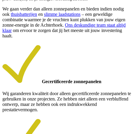
We gaan verder dan alleen zonnepanelen en bieden indien nodig
ook
thuisbatterijen
en
slimme laadstations
– een geweldige
combinatie waarmee je de vruchten kunt plukken van jouw eigen
zonne-energie in de Achterhoek.
Ons deskundige team staat altijd
klaar
om ervoor te zorgen dat jij het meeste uit jouw investering
haalt.
Gecertificeerde zonnepanelen
Wij garanderen kwaliteit door alleen gecertificeerde zonnepanelen te
gebruiken in onze projecten. Ze hebben niet alleen een verbluffend
ontwerp, maar ze hebben ook een indrukwekkend
prestatievermogen.