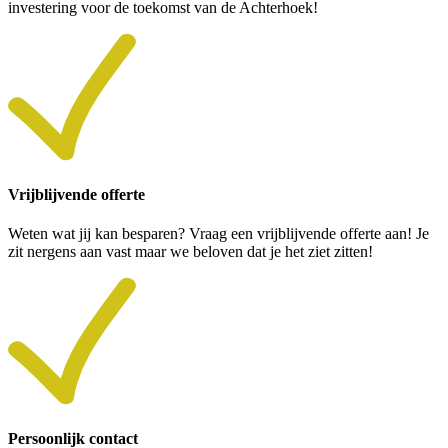
investering voor de toekomst van de Achterhoek!
Vrijblijvende offerte
Weten wat jij kan besparen? Vraag een vrijblijvende offerte aan! Je
zit nergens aan vast maar we beloven dat je het ziet zitten!
Persoonlijk contact