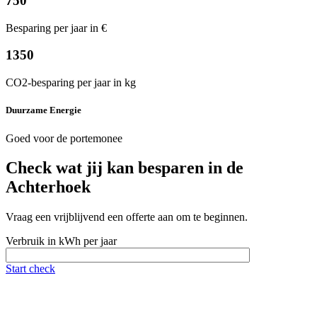
750
Besparing per jaar in €
1350
CO2-besparing per jaar in kg
Duurzame Energie
Goed voor de portemonee
Check wat jij kan besparen in de
Achterhoek
Vraag een vrijblijvend een offerte aan om te beginnen.
Verbruik in kWh per jaar
Start check