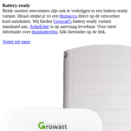
Battery-ready
Beide soorten omvormers zijn ook te verkrijgen in een battery-ready
variant. Ideaal omdat je zo een
thuisaccu
direct op de omvormer
kunt aansluiten. Wij bieden
Growatt’s
battery-ready variant
standaard aan,
SolarEdge
is op aanvraag leverbaar. Voor meer
informatie over
thuisbatterijen
, klik hieronder op de link.
Vertel mij meer