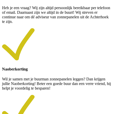
Heb je een vraag? Wij zijn altijd persoonlijk bereikbaar per telefoon
of email. Daarnaast zijn we altijd in de buurt! Wij streven er
continue naar om dé adviseur van zonnepanelen uit de Achterhoek
te zijn.
Naoberkorting
Wil je samen met je buurman zonnepanelen leggen? Dan krijgen
jullie Naoberkorting! Beter een goede buur dan een verre vriend, hij
helpt je voordelig te besparen!