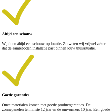
Altijd een schouw
Wij doen áltijd een schouw op locatie. Zo weten wij vrijwel zeker
dat de aangeboden installatie past binnen jouw thuissituatie.
Goede garanties
Onze materialen komen met goede productgaranties. De
zonnepanelen tenminste 12 jaar en de omvormers 10 jaar. Een goede