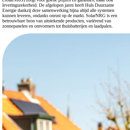
leveringszekerheid. De afgelopen jaren heeft Huls Duurzame
Energie dankzij deze samenwerking bijna altijd alle systemen
kunnen leveren, ondanks onrust op de markt. SolarNRG is een
betrouwbare bron van uitstekende producten, variërend van
zonnepanelen en omvormers tot thuisbatterijen en laadpalen.