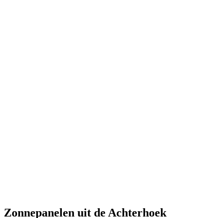
Zonnepanelen uit de Achterhoek