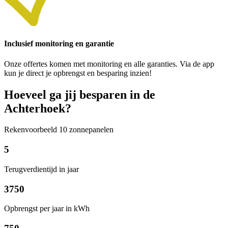
Inclusief monitoring en garantie
Onze offertes komen met monitoring en alle garanties. Via de app
kun je direct je opbrengst en besparing inzien!
Hoeveel ga jij besparen in de
Achterhoek?
Rekenvoorbeeld 10 zonnepanelen
5
Terugverdientijd in jaar
3750
Opbrengst per jaar in kWh