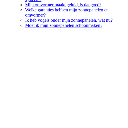
Mijn omvormer maakt geluid, is dat goed?
Welke garanties hebben mijn zonnepanelen en
omvormer?
Ik heb vogels onder mijn zonnepanelen, wat nu?
Moet ik mijn zonnepanelen schoonmaken?