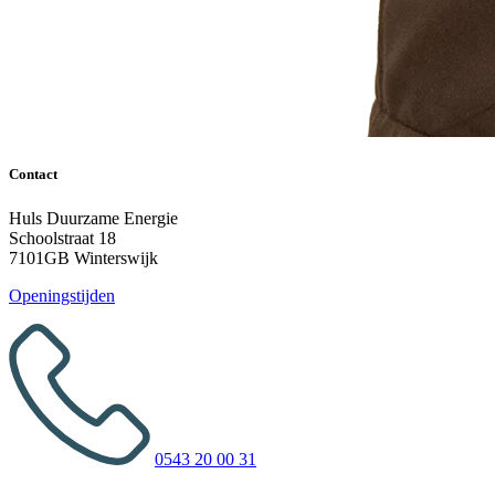
Contact
Huls Duurzame Energie
Schoolstraat 18
7101GB Winterswijk
Openingstijden
0543 20 00 31